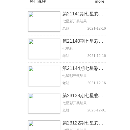
热门视频
more
第21141期七星彩开奖结果:3204 11-13【体彩视频回放】
七星彩开奖结果
老站
2021-12-16
第21140期七星彩开奖结果:9827 107 【体彩视频回放】
七星彩
老站
2021-12-16
第21144期七星彩开奖结果:4748 392【体彩视频回放】
七星彩开奖结果
老站
2021-12-16
第23138期七星彩开奖结果：4672 757【体彩视频回放】
七星彩开奖结果
老站
2023-12-01
第23122期七星彩开奖结果：3615 98+12【体彩视频回放】