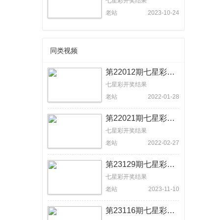
七星彩开奖结果
老站
2023-10-24
同类视频
第22012期七星彩开奖结果:2312 389【体彩视频回放】
七星彩开奖结果
老站
2022-01-28
第22021期七星彩开奖结果:6130 290【体彩视频回放】
七星彩开奖结果
老站
2022-02-27
第23129期七星彩开奖结果：4404 54+11【体彩视频回放】
七星彩开奖结果
老站
2023-11-10
第23116期七星彩开奖结果：1255 356【体彩视频回放】