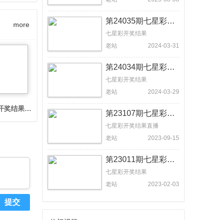
第24035期七星彩开奖结果：5079 797【体彩视频回放】
more
七星彩开奖结果
老站
2024-03-31
第24034期七星彩开奖结果：9173 353【体彩视频回放】
七星彩开奖结果
老站
2024-03-29
放】
开奖结果:7494 730【体彩视频回放】
第23107期七星彩开奖结果：0205 645【体彩视频回放】
七星彩开奖结果直播
老站
2023-09-15
第23011期七星彩开奖结果：7689 591【体彩视频回放】
七星彩开奖结果
老站
2023-02-03
提交