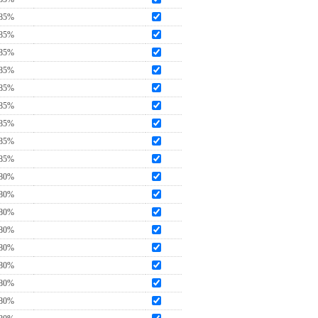
85%
85%
85%
85%
85%
85%
85%
85%
85%
80%
80%
80%
80%
80%
80%
80%
80%