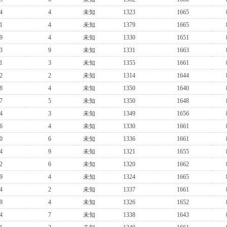
4
4
未知
1323
1665
1
4
未知
1379
1665
9
4
未知
1330
1651
3
9
未知
1331
1663
1
3
未知
1355
1661
2
2
未知
1314
1644
8
4
未知
1350
1640
7
5
未知
1350
1648
4
3
未知
1349
1656
6
4
未知
1330
1661
0
6
未知
1336
1661
4
9
未知
1321
1655
2
6
未知
1320
1662
9
4
未知
1324
1665
4
2
未知
1337
1661
9
4
未知
1326
1652
4
7
未知
1338
1643