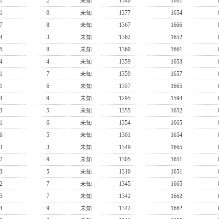
1
2
未知
1340
1661
1
0
未知
1377
1654
7
8
未知
1367
1666
4
3
未知
1362
1652
5
8
未知
1360
1661
4
4
未知
1359
1653
1
7
未知
1359
1657
1
6
未知
1357
1665
4
9
未知
1295
1594
3
5
未知
1355
1652
1
6
未知
1354
1665
6
5
未知
1301
1654
3
3
未知
1349
1665
7
9
未知
1305
1651
3
5
未知
1310
1651
2
7
未知
1345
1665
5
7
未知
1342
1662
4
9
未知
1342
1662