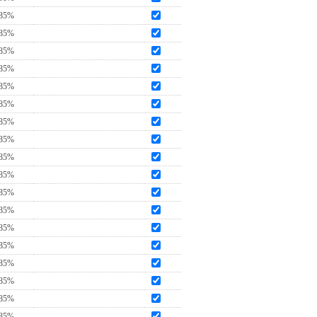
85%
85%
85%
85%
85%
85%
85%
85%
85%
85%
85%
85%
85%
85%
85%
85%
85%
85%