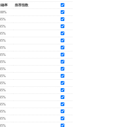
准确率
推荐指数
100%
95%
95%
95%
95%
95%
95%
95%
95%
95%
95%
95%
95%
95%
95%
95%
95%