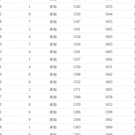
0
1
未知
1342
1655
2
9
未知
1320
1644
8
7
未知
1347
1655
0
3
未知
1341
1665
8
4
未知
1334
1665
0
7
未知
1334
1665
3
4
未知
1341
1665
3
1
未知
1337
1662
1
4
未知
1350
1651
9
6
未知
1308
1662
6
6
未知
1332
1663
3
2
未知
1371
1665
7
9
未知
1368
1658
3
8
未知
1329
1652
1
6
未知
1286
1599
8
0
未知
1364
1662
8
1
未知
1363
1660
9
6
未知
1362
1660