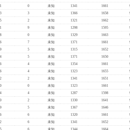
1
0
未知
1341
1661
3
3
未知
1366
1658
5
2
未知
1321
1662
1
9
未知
1298
1595
8
0
未知
1329
1663
6
7
未知
1371
1661
9
5
未知
1315
1652
4
5
未知
1371
1650
6
4
未知
1354
1661
6
4
未知
1323
1655
2
2
未知
1341
1651
0
0
未知
1323
1661
4
4
未知
1287
1598
0
2
未知
1330
1641
9
5
未知
1367
1646
6
6
未知
1320
1661
2
6
未知
1341
1652
5
6
未知
1344
1664