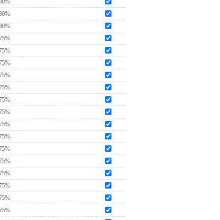
80%
80%
80%
75%
75%
75%
75%
75%
75%
75%
75%
75%
75%
75%
75%
75%
75%
75%