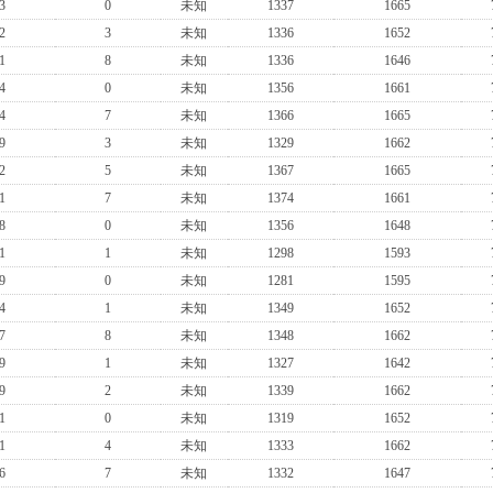
3
0
未知
1337
1665
2
3
未知
1336
1652
1
8
未知
1336
1646
4
0
未知
1356
1661
4
7
未知
1366
1665
9
3
未知
1329
1662
2
5
未知
1367
1665
1
7
未知
1374
1661
8
0
未知
1356
1648
1
1
未知
1298
1593
9
0
未知
1281
1595
4
1
未知
1349
1652
7
8
未知
1348
1662
9
1
未知
1327
1642
9
2
未知
1339
1662
1
0
未知
1319
1652
1
4
未知
1333
1662
6
7
未知
1332
1647