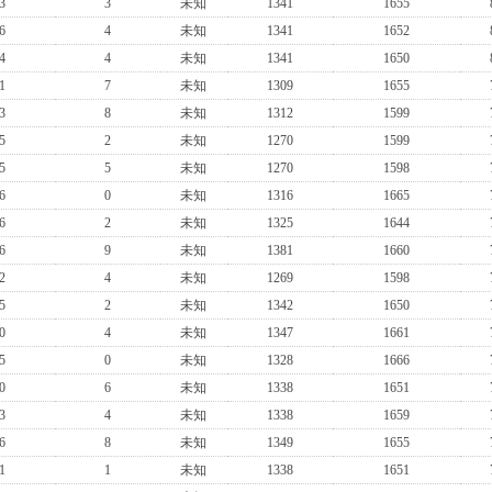
3
3
未知
1341
1655
6
4
未知
1341
1652
4
4
未知
1341
1650
1
7
未知
1309
1655
3
8
未知
1312
1599
5
2
未知
1270
1599
5
5
未知
1270
1598
6
0
未知
1316
1665
6
2
未知
1325
1644
6
9
未知
1381
1660
2
4
未知
1269
1598
5
2
未知
1342
1650
0
4
未知
1347
1661
5
0
未知
1328
1666
0
6
未知
1338
1651
3
4
未知
1338
1659
6
8
未知
1349
1655
1
1
未知
1338
1651