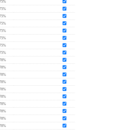
75%
75%
75%
75%
75%
75%
75%
75%
70%
70%
70%
70%
70%
70%
70%
70%
70%
70%