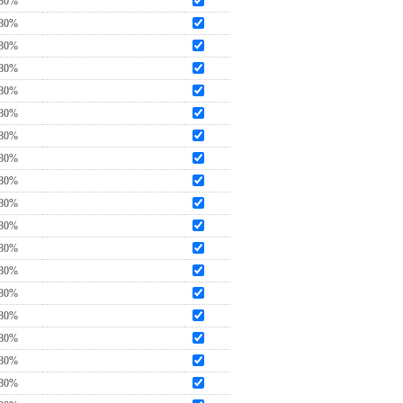
80%
80%
80%
80%
80%
80%
80%
80%
80%
80%
80%
80%
80%
80%
80%
80%
80%
80%