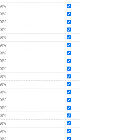
90%
90%
90%
90%
90%
90%
90%
90%
90%
90%
90%
90%
90%
90%
90%
90%
90%
90%