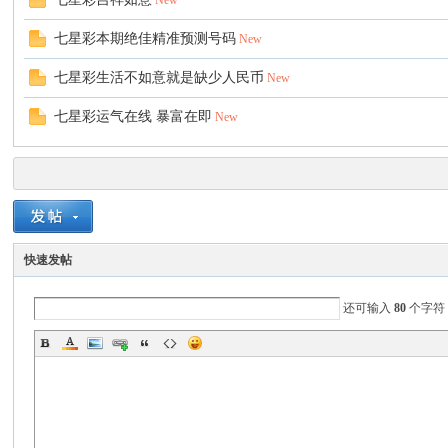
New
七星彩本期绝佳精准预测号码
New
七星彩生活不如意就是缺少人民币
New
七星彩运气在线 暴富在即
New
快速发帖
还可输入
80
个字符