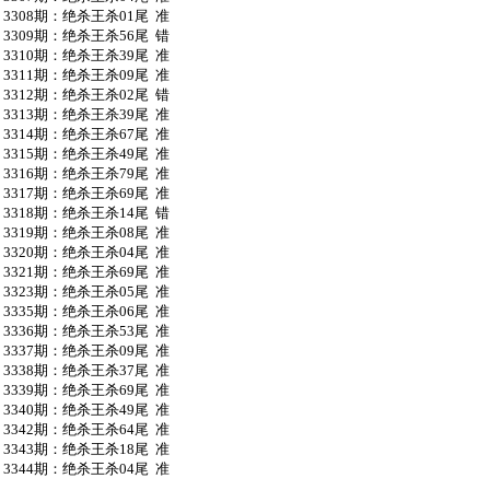
3308期
：
绝杀王杀01
尾 准
3309期
：
绝杀王杀56
尾 错
3310
期
：
绝杀王杀39
尾 准
3311期
：
绝杀王杀09
尾 准
3312期
：
绝杀王杀02
尾 错
3313
期
：
绝杀王杀39
尾 准
3314
期
：
绝杀王杀67
尾 准
3315
期
：
绝杀王杀49
尾 准
3316期
：
绝杀王杀79
尾
准
3317
期
：
绝杀王杀69
尾 准
3318
期
：
绝杀王杀14
尾 错
3319
期
：
绝杀王杀08
尾 准
3320期
：
绝杀王杀04
尾 准
3321
期
：
绝杀王杀69
尾 准
3323
期
：
绝杀王杀05
尾 准
3335期
：
绝杀王杀06
尾 准
3336期
：
绝杀王杀53
尾 准
3337
期
：
绝杀王杀09
尾 准
3338
期
：
绝杀王杀37
尾 准
3339期
：
绝杀王杀69
尾 准
3340
期
：
绝杀王杀49
尾 准
3342期
：
绝杀王杀64
尾 准
3343期
：
绝杀王杀18
尾 准
3344
期
：
绝杀王杀04
尾 准