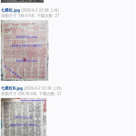
七星红.jpg
(2026-6-2 22:38 上传)
原图尺寸 799.9 KB, 下载次数: 27
七星红B.jpg
(2026-6-2 22:38 上传)
原图尺寸 338.05 KB, 下载次数: 27