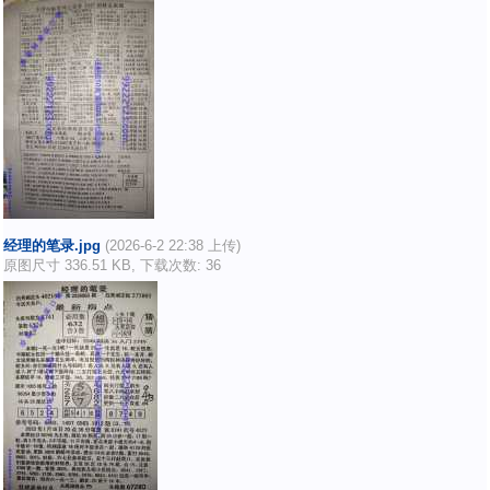
经理的笔录.jpg
(2026-6-2 22:38 上传)
原图尺寸 336.51 KB, 下载次数: 36